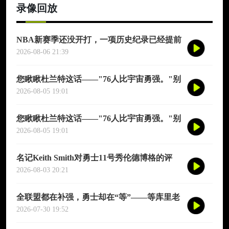
录像回放
NBA新赛季还没开打，一项历史纪录已经提前
诞生——英国篮球俱乐部伦敦雄狮将首次站上
2026-08-06 21:39
NBA季前赛的舞台
您瞅瞅杜兰特这话——"76人比宇宙勇强。"别
觉得他是谦虚或者脑子进水了，我给您掰开了
2026-08-05 19:01
揉碎了翻译成大白话
您瞅瞅杜兰特这话——"76人比宇宙勇强。"别
觉得他是谦虚或者脑子进水了，我给您掰开了
2026-08-05 19:01
揉碎了翻译成大白话
名记Keith Smith对勇士11号秀伦德博格的评
价，用词非常精准。他说伦德博格是夏联最耀
2026-08-03 20:21
眼的球员之一
全联盟都在补强，勇士却在“等”——等库里老
去的那一天
2026-07-30 19:52