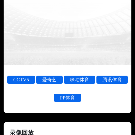
CCTV5
爱奇艺
咪咕体育
腾讯体育
PP体育
录像回放