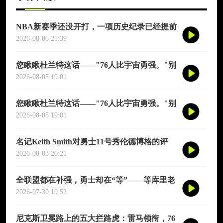
NBA新赛季还没开打，一项历史纪录已经提前
诞生——英国篮球俱乐部伦敦雄狮将首次站上
2026-08-06 21:39
NBA季前赛的舞台
您瞅瞅杜兰特这话——"76人比宇宙勇强。"别
觉得他是谦虚或者脑子进水了，我给您掰开了
2026-08-05 19:01
揉碎了翻译成大白话
您瞅瞅杜兰特这话——"76人比宇宙勇强。"别
觉得他是谦虚或者脑子进水了，我给您掰开了
2026-08-05 19:01
揉碎了翻译成大白话
名记Keith Smith对勇士11号秀伦德博格的评
价，用词非常精准。他说伦德博格是夏联最耀
2026-08-03 20:21
眼的球员之一
全联盟都在补强，勇士却在“等”——等库里老
去的那一天
2026-07-30 19:52
尼克斯卫冕路上的五大拦路虎：雷马领衔，76