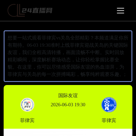
想要一站式观看菲律宾vs关岛全部精彩？本频道满足你所
有期待。06-03 19:30准时上线菲律宾迎战关岛的关键国际
友谊，我们全程高清转播，画面流畅不中断。实时回放
精彩瞬间，深度解析赛场动态，让你轻松掌握比赛全
貌。在这里，你可以尽情感受国际友谊的热血澎湃，为
菲律宾与关岛的每一次拼搏喝彩，畅享纯粹观赛乐趣。;
国际友谊
2026-06-03 19:30
菲律宾
菲律宾