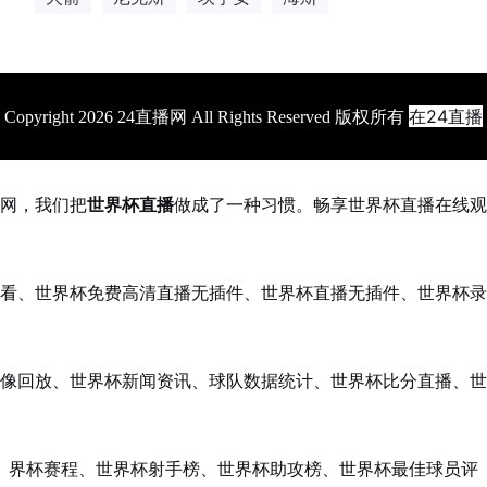
在24直播
Copyright 2026 24直播网 All Rights Reserved 版权所有
网，我们把
世界杯直播
做成了一种习惯。畅享世界杯直播在线观
看、世界杯免费高清直播无插件、世界杯直播无插件、世界杯录
像回放、世界杯新闻资讯、球队数据统计、世界杯比分直播、世
界杯赛程、世界杯射手榜、世界杯助攻榜、世界杯最佳球员评