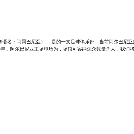
a，粤语名：阿爾巴尼亞）， 是的一支足球俱乐部，当前阿尔巴尼亚
间是0年，阿尔巴尼亚主场球场为，场馆可容纳观众数量为人，我们