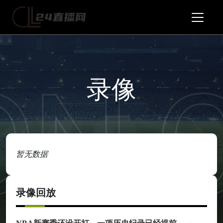
录像
暂无数据
录像回放