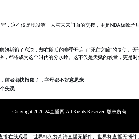
”防守，这不仅是现役第一人与未来门面的交接，更是NBA极致矛
；詹姆斯输了东决，却在随后的赛季开启了“死亡之瞳”的复仇。无
Y”的对决，都将成为这个时代的分水岭。这不仅是天赋的较量，更是时
，前者都快报废了，字母都不好意思来
6个失误
Copyright 2026 24直播网 All Rights Reserved 版权所有
直播在线观看、世界杯免费高清直播无插件、世界杯直播无插件