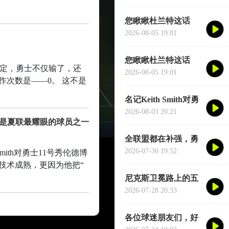
经提前诞生——英国
篮球俱乐部伦敦雄狮
您瞅瞅杜兰特这话
将首次站上NBA季前
——"76人比宇宙勇
2026-08-05 19:01
赛的舞台
强。"别觉得他是谦
虚或者脑子进水了，
您瞅瞅杜兰特这话
落定，勇士不仅输了，还
我给您掰开了揉碎了
——"76人比宇宙勇
2026-08-05 19:01
作次数是——0。 这不是
翻译成大白话
强。"别觉得他是谦
虚或者脑子进水了，
名记Keith Smith对勇
我给您掰开了揉碎了
士11号秀伦德博格的
2026-08-03 20:21
翻译成大白话
博格是夏联最耀眼的球员之一
评价，用词非常精
准。他说伦德博格是
全联盟都在补强，勇
夏联最耀眼的球员之
士却在“等”——等库
2026-07-30 19:52
ith对勇士11号秀伦德博
一
里老去的那一天
技术成熟，更因为他把“
尼克斯卫冕路上的五
大拦路虎：雷马领
2026-07-28 20:33
衔，76人四巨头在列
各位球迷朋友们，好