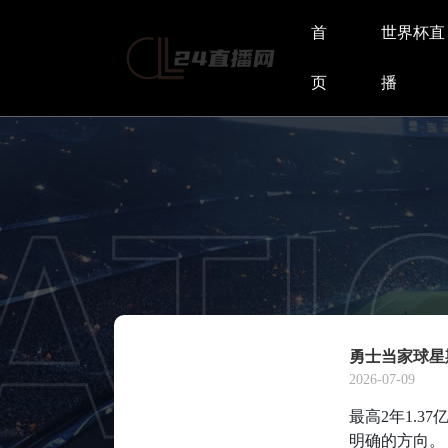
首
世界杯直
页
播
勇士当家球星
2026-07-09
最高2年1.
明确的方向。