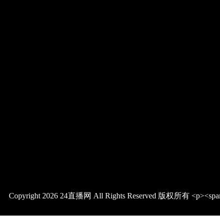
Copyright 2026 24直播网 All Rights Reserved 版权所有 <p><span style="