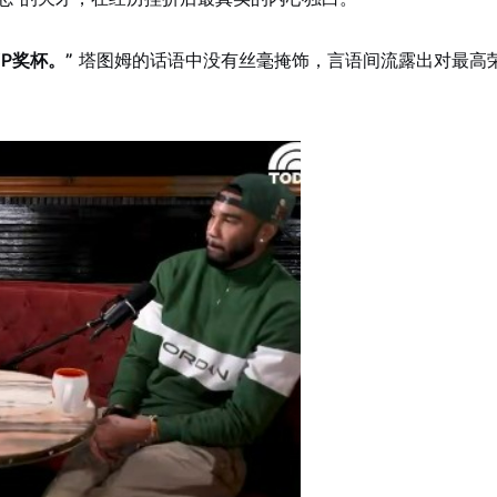
P奖杯。”
塔图姆的话语中没有丝毫掩饰，言语间流露出对最高