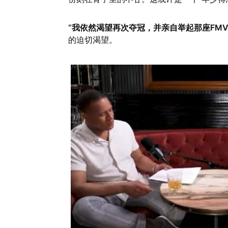
“我依然渴望再次夺冠，并亲自举起那座FMV
的迫切渴望。