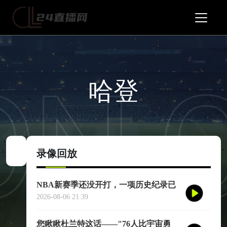
哈登
录像回放
NBA新赛季还没开打，一项历史纪录已
经提前诞生——英国篮球俱乐部伦敦雄
2026-08-06 21:39
狮将首次站上NBA季前赛的舞台
您瞅瞅杜兰特这话——"76人比宇宙勇