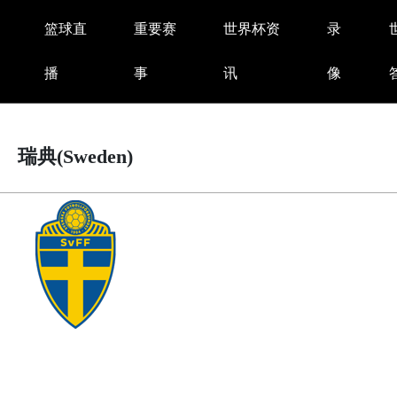
篮球直
重要赛
世界杯资
录
播
事
讯
像
瑞典(Sweden)