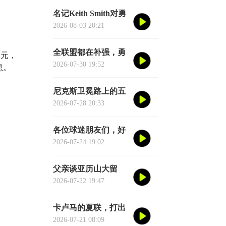
虚或者脑子进水了，
名记Keith Smith对勇
我给您掰开了揉碎了
士11号秀伦德博格的
2026-08-03 20:21
翻译成大白话
评价，用词非常精
准。他说伦德博格是
全联盟都在补强，勇
欧元，
夏联最耀眼的球员之
士却在“等”——等库
2026-07-30 19:52
息。
一
里老去的那一天
尼克斯卫冕路上的五
大拦路虎：雷马领
2026-07-28 20:33
衔，76人四巨头在列
各位球迷朋友们，好
消息来了！湖人核心
2026-07-24 19:02
后卫奥斯汀·里夫斯的
2026中国行「紫金之
父亲谈亚历山大留
旅」正式定档今年8
队：东西没坏就别
2026-07-22 19:47
月
修，他不会被夜生活
诱惑走
卡卢马的夏联，打出
了“不给合同说不过
2026-07-21 08:09