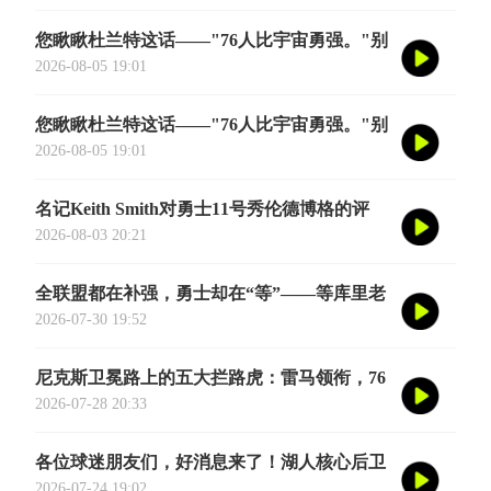
NBA季前赛的舞台
您瞅瞅杜兰特这话——"76人比宇宙勇强。"别
觉得他是谦虚或者脑子进水了，我给您掰开了
2026-08-05 19:01
揉碎了翻译成大白话
您瞅瞅杜兰特这话——"76人比宇宙勇强。"别
觉得他是谦虚或者脑子进水了，我给您掰开了
2026-08-05 19:01
揉碎了翻译成大白话
名记Keith Smith对勇士11号秀伦德博格的评
价，用词非常精准。他说伦德博格是夏联最耀
2026-08-03 20:21
眼的球员之一
全联盟都在补强，勇士却在“等”——等库里老
去的那一天
2026-07-30 19:52
尼克斯卫冕路上的五大拦路虎：雷马领衔，76
人四巨头在列
2026-07-28 20:33
各位球迷朋友们，好消息来了！湖人核心后卫
奥斯汀·里夫斯的2026中国行「紫金之旅」正
2026-07-24 19:02