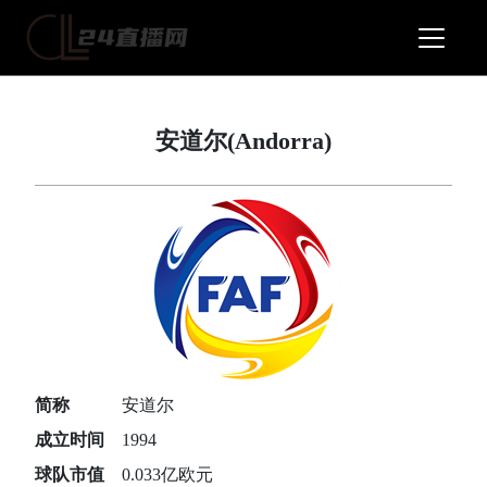
安道尔(Andorra)
简称
安道尔
成立时间
1994
球队市值
0.033亿欧元