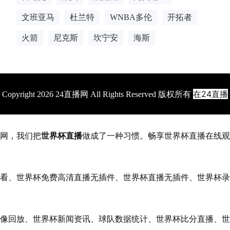
文班亚马
杜兰特
WNBA多伦
开拓者
火箭
尼克斯
坎宁安
海斯
在24直播
Copyright 2026 24直播网 All Rights Reserved 版权所有
网，我们把
世界杯直播
做成了一种习惯。畅享世界杯直播在线观
看、世界杯免费高清直播无插件、世界杯直播无插件、世界杯录
像回放、世界杯新闻资讯、球队数据统计、世界杯比分直播、世