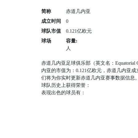
简称
赤道几内亚
成立时间
0
球队市值
0.121亿欧元
球场
容量:
人
赤道几内亚足球俱乐部（英文名：Equatori
内亚的市值为：0.121亿欧元，赤道几内
们将为你实时更新赤道几内亚赛事数据信息
球队历史上获得荣誉：
表现出色的球员有：