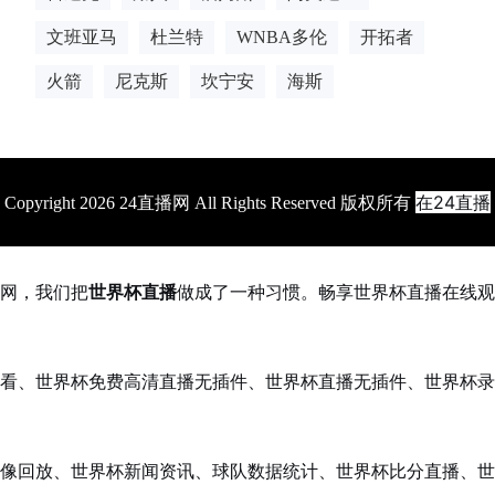
文班亚马
杜兰特
WNBA多伦
开拓者
火箭
尼克斯
坎宁安
海斯
在24直播
Copyright 2026 24直播网 All Rights Reserved 版权所有
网，我们把
世界杯直播
做成了一种习惯。畅享世界杯直播在线观
看、世界杯免费高清直播无插件、世界杯直播无插件、世界杯录
像回放、世界杯新闻资讯、球队数据统计、世界杯比分直播、世