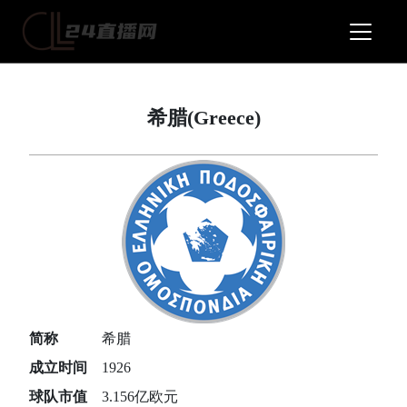
希腊(Greece)
简称
希腊
成立时间
1926
球队市值
3.156亿欧元