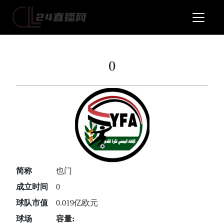
()
简称
也门
成立时间
0
球队市值
0.019亿欧元
球场
容量: