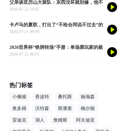
父亲谈亚历山大留队：东西没坏就别修，他不
会被夜生活诱惑走
2026-07-22 19:47
卡卢马的夏联，打出了“不给合同说不过去”的
数据
2026-07-21 08:09
2026世界杯“铁肺转场”手册：单场票玩家的极
限跨城生存法则
2026-07-21 06:03
热门标签
小佩顿
香波特
桑托斯
杨瀚森
奥多姆
沃特森
斯潘塞
梅尔顿
雷迪克
湖人
詹姆斯
阿夫迪亚