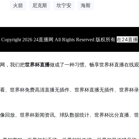
火箭
尼克斯
坎宁安
海斯
在24直播
Copyright 2026 24直播网 All Rights Reserved 版权所有
网，我们把
世界杯直播
做成了一种习惯。畅享世界杯直播在线观
看、世界杯免费高清直播无插件、世界杯直播无插件、世界杯录
像回放、世界杯新闻资讯、球队数据统计、世界杯比分直播、世