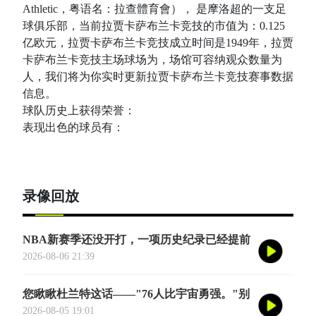
Athletic，粤语名：拉查體育會）， 是摩洛超的一支足
球俱乐部，当前拉贾卡萨布兰卡竞技的市值为：0.125
亿欧元，拉贾卡萨布兰卡竞技成立时间是1949年，拉贾
卡萨布兰卡竞技主场球场为，场馆可容纳观众数量为
人，我们将为你实时更新拉贾卡萨布兰卡竞技赛事数据
信息。
球队历史上获得荣誉：
表现出色的球员有：
录像回放
NBA新赛季还没开打，一项历史纪录已经提前
诞生——英国篮球俱乐部伦敦雄狮将首次站上
2026-08-06 21:39
NBA季前赛的舞台
您瞅瞅杜兰特这话——"76人比宇宙勇强。"别
觉得他是谦虚或者脑子进水了，我给您掰开了
2026-08-05 19:01