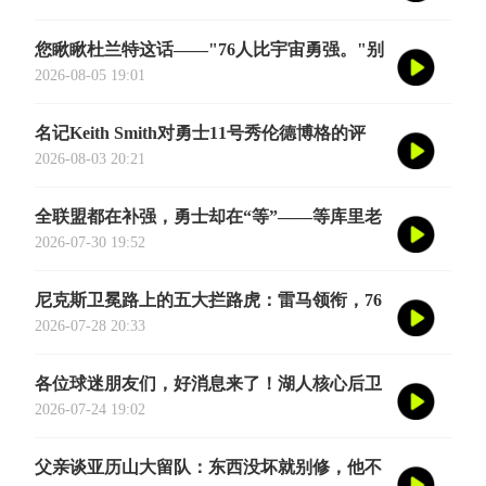
揉碎了翻译成大白话
您瞅瞅杜兰特这话——"76人比宇宙勇强。"别
觉得他是谦虚或者脑子进水了，我给您掰开了
2026-08-05 19:01
揉碎了翻译成大白话
名记Keith Smith对勇士11号秀伦德博格的评
价，用词非常精准。他说伦德博格是夏联最耀
2026-08-03 20:21
眼的球员之一
全联盟都在补强，勇士却在“等”——等库里老
去的那一天
2026-07-30 19:52
尼克斯卫冕路上的五大拦路虎：雷马领衔，76
人四巨头在列
2026-07-28 20:33
各位球迷朋友们，好消息来了！湖人核心后卫
奥斯汀·里夫斯的2026中国行「紫金之旅」正
2026-07-24 19:02
式定档今年8月
父亲谈亚历山大留队：东西没坏就别修，他不