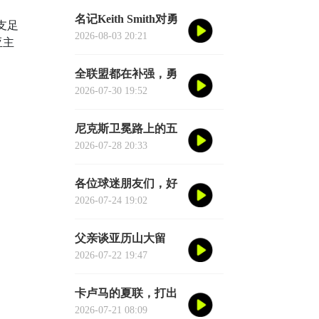
虚或者脑子进水了，
名记Keith Smith对勇
一支足
我给您掰开了揉碎了
士11号秀伦德博格的
2026-08-03 20:21
亚主
翻译成大白话
评价，用词非常精
准。他说伦德博格是
全联盟都在补强，勇
夏联最耀眼的球员之
士却在“等”——等库
2026-07-30 19:52
一
里老去的那一天
尼克斯卫冕路上的五
大拦路虎：雷马领
2026-07-28 20:33
衔，76人四巨头在列
各位球迷朋友们，好
消息来了！湖人核心
2026-07-24 19:02
后卫奥斯汀·里夫斯的
2026中国行「紫金之
父亲谈亚历山大留
旅」正式定档今年8
队：东西没坏就别
2026-07-22 19:47
月
修，他不会被夜生活
诱惑走
卡卢马的夏联，打出
了“不给合同说不过
2026-07-21 08:09