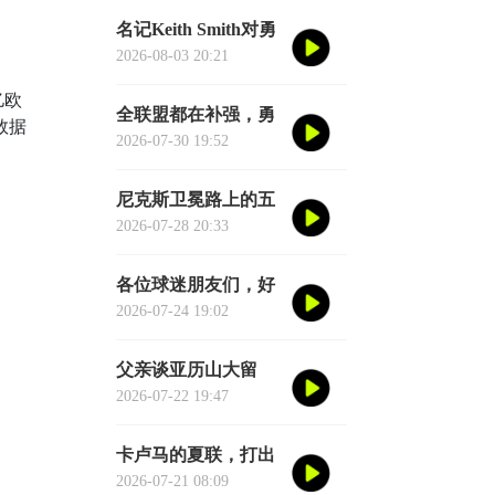
虚或者脑子进水了，
名记Keith Smith对勇
我给您掰开了揉碎了
士11号秀伦德博格的
2026-08-03 20:21
翻译成大白话
评价，用词非常精
亿欧
准。他说伦德博格是
全联盟都在补强，勇
数据
夏联最耀眼的球员之
士却在“等”——等库
2026-07-30 19:52
一
里老去的那一天
尼克斯卫冕路上的五
大拦路虎：雷马领
2026-07-28 20:33
衔，76人四巨头在列
各位球迷朋友们，好
消息来了！湖人核心
2026-07-24 19:02
后卫奥斯汀·里夫斯的
2026中国行「紫金之
父亲谈亚历山大留
旅」正式定档今年8
队：东西没坏就别
2026-07-22 19:47
月
修，他不会被夜生活
诱惑走
卡卢马的夏联，打出
了“不给合同说不过
2026-07-21 08:09