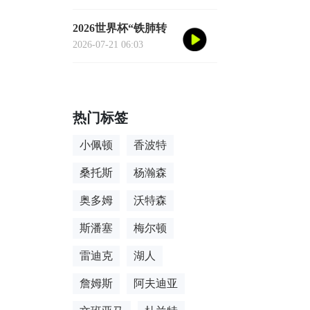
去”的数据
2026世界杯“铁肺转
场”手册：单场票玩
2026-07-21 06:03
家的极限跨城生存法
则
热门标签
小佩顿
香波特
桑托斯
杨瀚森
奥多姆
沃特森
斯潘塞
梅尔顿
雷迪克
湖人
詹姆斯
阿夫迪亚