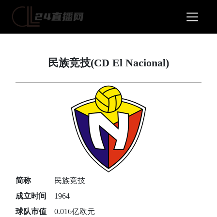
民族竞技(CD El Nacional)
简称
民族竞技
成立时间
1964
球队市值
0.016亿欧元