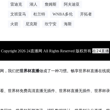
雷迪克
湖人
詹姆斯
阿夫迪亚
文班亚马
杜兰特
WNBA多伦
开拓者
火箭
尼克斯
坎宁安
海斯
在24直播
Copyright 2026 24直播网 All Rights Reserved 版权所有
网，我们把
世界杯直播
做成了一种习惯。畅享世界杯直播在线观
看、世界杯免费高清直播无插件、世界杯直播无插件、世界杯录