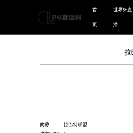
首
世界杯直
页
播
拉巴
简称
拉巴特联盟