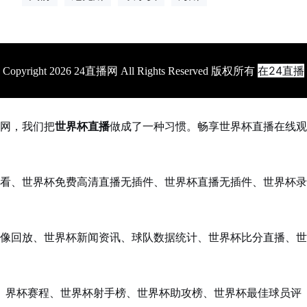
在24直播
Copyright 2026 24直播网 All Rights Reserved 版权所有
网，我们把
世界杯直播
做成了一种习惯。畅享世界杯直播在线观
看、世界杯免费高清直播无插件、世界杯直播无插件、世界杯录
像回放、世界杯新闻资讯、球队数据统计、世界杯比分直播、世
界杯赛程、世界杯射手榜、世界杯助攻榜、世界杯最佳球员评