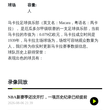
球场
容量:
人
马卡拉足球俱乐部（英文名：Macara，粤语名：馬卡
拉）， 是厄瓜多尔甲级联赛的一支足球俱乐部，当前
马卡拉的市值为：0.079亿欧元，马卡拉成立时间是
1939年，马卡拉主场球场为，场馆可容纳观众数量为
人，我们将为你实时更新马卡拉赛事数据信息。
球队历史上获得荣誉：
表现出色的球员有：
录像回放
NBA新赛季还没开打，一项历史纪录已经提前
诞生——英国篮球俱乐部伦敦雄狮将首次站上
2026-08-06 21:39
NBA季前赛的舞台