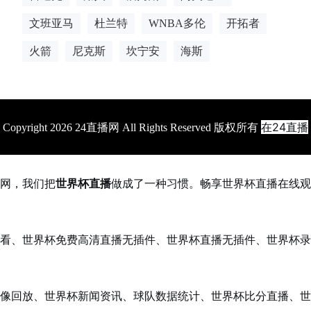
文班亚马
杜兰特
WNBA多伦
开拓者
火箭
尼克斯
坎宁安
海斯
在24直播
Copyright 2026 24直播网 All Rights Reserved 版权所有
网，我们把
世界杯直播
做成了一种习惯。畅享世界杯直播在线观
看、世界杯免费高清直播无插件、世界杯直播无插件、世界杯录
像回放、世界杯新闻资讯、球队数据统计、世界杯比分直播、世