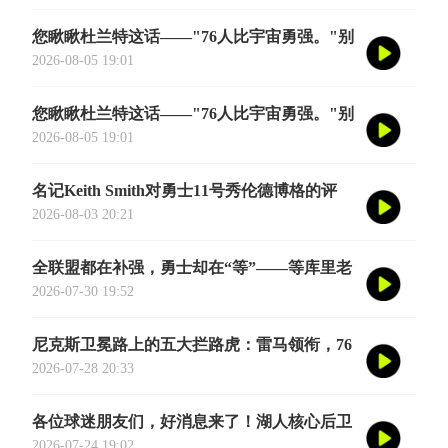
NBA季前赛的舞台
您瞅瞅杜兰特这话——"76人比宇宙勇强。"别
觉得他是谦虚或者脑子进水了，我给您掰开了
2026-08-05 19:01
揉碎了翻译成大白话
您瞅瞅杜兰特这话——"76人比宇宙勇强。"别
觉得他是谦虚或者脑子进水了，我给您掰开了
2026-08-05 19:01
揉碎了翻译成大白话
名记Keith Smith对勇士11号秀伦德博格的评
价，用词非常精准。他说伦德博格是夏联最耀
2026-08-03 20:21
眼的球员之一
全联盟都在补强，勇士却在“等”——等库里老
去的那一天
2026-07-30 19:52
尼克斯卫冕路上的五大拦路虎：雷马领衔，76
人四巨头在列
2026-07-28 20:33
各位球迷朋友们，好消息来了！湖人核心后卫
奥斯汀·里夫斯的2026中国行「紫金之旅」正
2026-07-24 19:02