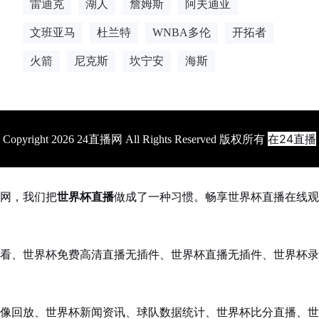
雷迪克
湖人
詹姆斯
阿夫迪亚
文班亚马
杜兰特
WNBA多伦
开拓者
火箭
尼克斯
坎宁安
海斯
在24直播
Copyright 2026 24直播网 All Rights Reserved 版权所有
网，我们把
世界杯直播
做成了一种习惯。畅享世界杯直播在线观
看、世界杯免费高清直播无插件、世界杯直播无插件、世界杯录
像回放、世界杯新闻资讯、球队数据统计、世界杯比分直播、世