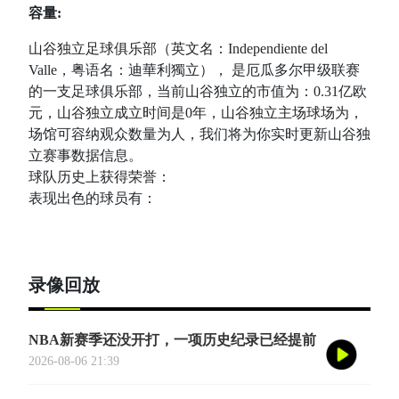
容量:
山谷独立足球俱乐部（英文名：Independiente del
Valle，粤语名：迪華利獨立）， 是厄瓜多尔甲级联赛
的一支足球俱乐部，当前山谷独立的市值为：0.31亿欧
元，山谷独立成立时间是0年，山谷独立主场球场为，
场馆可容纳观众数量为人，我们将为你实时更新山谷独
立赛事数据信息。
球队历史上获得荣誉：
表现出色的球员有：
录像回放
NBA新赛季还没开打，一项历史纪录已经提前
诞生——英国篮球俱乐部伦敦雄狮将首次站上
2026-08-06 21:39
NBA季前赛的舞台