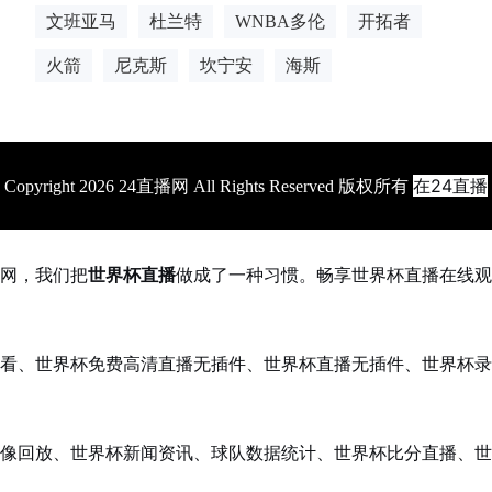
文班亚马
杜兰特
WNBA多伦
开拓者
火箭
尼克斯
坎宁安
海斯
在24直播
Copyright 2026 24直播网 All Rights Reserved 版权所有
网，我们把
世界杯直播
做成了一种习惯。畅享世界杯直播在线观
看、世界杯免费高清直播无插件、世界杯直播无插件、世界杯录
像回放、世界杯新闻资讯、球队数据统计、世界杯比分直播、世