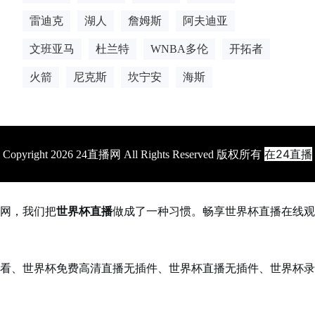
雷迪克
湖人
詹姆斯
阿夫迪亚
文班亚马
杜兰特
WNBA多伦
开拓者
火箭
尼克斯
坎宁安
海斯
在24直播
Copyright 2026 24直播网 All Rights Reserved 版权所有
网，我们把
世界杯直播
做成了一种习惯。畅享世界杯直播在线观
看、世界杯免费高清直播无插件、世界杯直播无插件、世界杯录