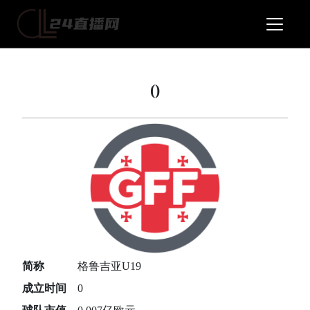
()
简称
格鲁吉亚U19
成立时间
0