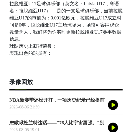
拉脱维亚U17足球俱乐部（英文名：Latvia U17，粤语
名：拉脫維亞U17）， 是的一支足球俱乐部，当前拉脱
维亚U17的市值为：0.001亿欧元，拉脱维亚U17成立时
间是0年，拉脱维亚U17主场球场为，场馆可容纳观众
数量为人，我们将为你实时更新拉脱维亚U17赛事数据
信息。
球队历史上获得荣誉：
表现出色的球员有：
录像回放
NBA新赛季还没开打，一项历史纪录已经提前
诞生——英国篮球俱乐部伦敦雄狮将首次站上
2026-08-06 21:39
NBA季前赛的舞台
您瞅瞅杜兰特这话——"76人比宇宙勇强。"别
觉得他是谦虚或者脑子进水了，我给您掰开了
2026-08-05 19:01