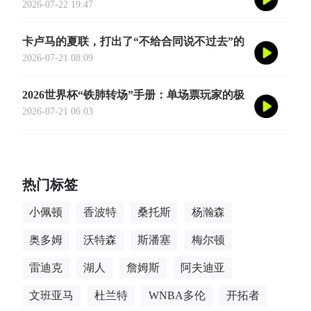
会被夜生活诱惑走
2026-07-22 19:47
卡卢马的夏联，打出了“不给合同说不过去”的
数据
2026-07-21 08:09
2026世界杯“铁肺转场”手册：单场票玩家的极
限跨城生存法则
2026-07-21 06:03
热门标签
小佩顿
香波特
桑托斯
杨瀚森
奥多姆
沃特森
斯潘塞
梅尔顿
雷迪克
湖人
詹姆斯
阿夫迪亚
文班亚马
杜兰特
WNBA多伦
开拓者