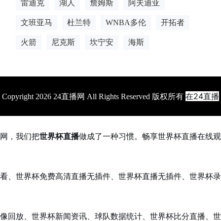
雷迪克
湖人
詹姆斯
阿夫迪亚
文班亚马
杜兰特
WNBA多伦
开拓者
火箭
尼克斯
坎宁安
海斯
在24直播
Copyright 2026 24直播网 All Rights Reserved 版权所有
网，我们把
世界杯直播
做成了一种习惯。畅享世界杯直播在线观
看、世界杯免费高清直播无插件、世界杯直播无插件、世界杯录
像回放、世界杯新闻资讯、球队数据统计、世界杯比分直播、世