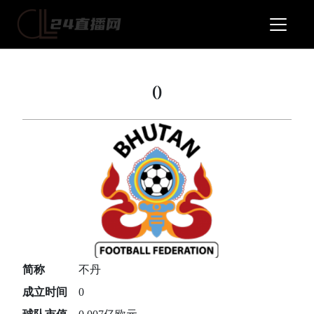
()
简称
不丹
成立时间
0