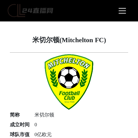
米切尔顿(Mitchelton FC)
简称
米切尔顿
成立时间
0
球队市值
0亿欧元