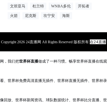
文班亚马
杜兰特
WNBA多伦
开拓者
火箭
尼克斯
坎宁安
海斯
在24直播
Copyright 2026 24直播网 All Rights Reserved 版权所有
网，我们把
世界杯直播
做成了一种习惯。畅享世界杯直播在线观
看、世界杯免费高清直播无插件、世界杯直播无插件、世界杯录
像回放、世界杯新闻资讯、球队数据统计、世界杯比分直播、世