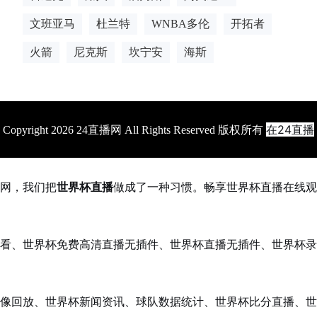
文班亚马
杜兰特
WNBA多伦
开拓者
火箭
尼克斯
坎宁安
海斯
在24直播
Copyright 2026 24直播网 All Rights Reserved 版权所有
网，我们把
世界杯直播
做成了一种习惯。畅享世界杯直播在线观
看、世界杯免费高清直播无插件、世界杯直播无插件、世界杯录
像回放、世界杯新闻资讯、球队数据统计、世界杯比分直播、世