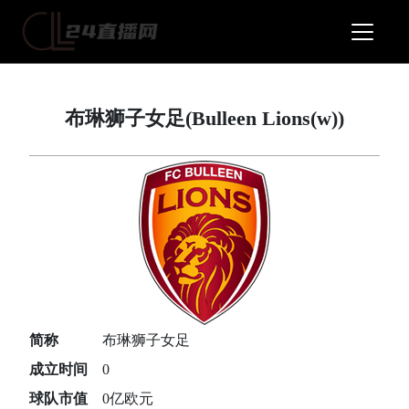
布琳狮子女足(Bulleen Lions(w))
简称
布琳狮子女足
成立时间
0
球队市值
0亿欧元