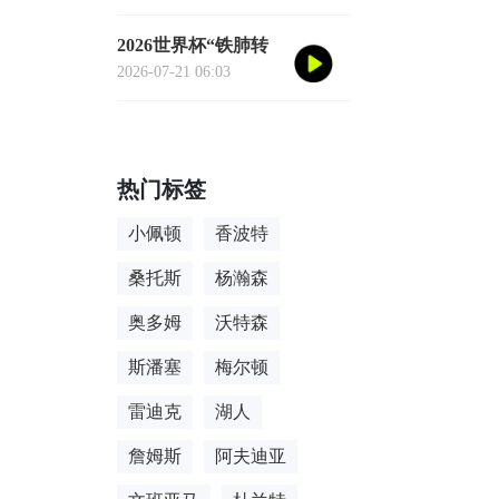
去”的数据
2026世界杯“铁肺转
场”手册：单场票玩
2026-07-21 06:03
家的极限跨城生存法
则
热门标签
小佩顿
香波特
桑托斯
杨瀚森
奥多姆
沃特森
斯潘塞
梅尔顿
雷迪克
湖人
詹姆斯
阿夫迪亚