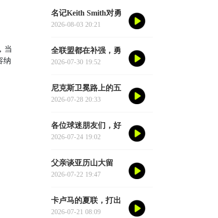
虚或者脑子进水了，
名记Keith Smith对勇
我给您掰开了揉碎了
士11号秀伦德博格的
2026-08-03 20:21
翻译成大白话
评价，用词非常精
准。他说伦德博格是
，当
全联盟都在补强，勇
夏联最耀眼的球员之
容纳
士却在“等”——等库
2026-07-30 19:52
一
里老去的那一天
尼克斯卫冕路上的五
大拦路虎：雷马领
2026-07-28 20:33
衔，76人四巨头在列
各位球迷朋友们，好
消息来了！湖人核心
2026-07-24 19:02
后卫奥斯汀·里夫斯的
2026中国行「紫金之
父亲谈亚历山大留
旅」正式定档今年8
队：东西没坏就别
2026-07-22 19:47
月
修，他不会被夜生活
诱惑走
卡卢马的夏联，打出
了“不给合同说不过
2026-07-21 08:09