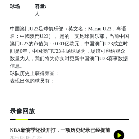
球场
容量:
人
中国澳门U23足球俱乐部（英文名：Macau U23，粤语
名：中國澳門U23）， 是的一支足球俱乐部，当前中国
澳门U23的市值为：0.001亿欧元，中国澳门U23成立时
间是0年，中国澳门U23主场球场为，场馆可容纳观众
数量为人，我们将为你实时更新中国澳门U23赛事数据
信息。
球队历史上获得荣誉：
表现出色的球员有：
录像回放
NBA新赛季还没开打，一项历史纪录已经提前
诞生——英国篮球俱乐部伦敦雄狮将首次站上
2026-08-06 21:39