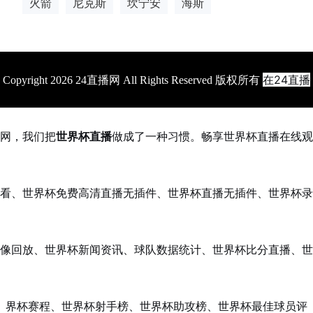
火箭
尼克斯
坎宁安
海斯
在24直播
Copyright 2026 24直播网 All Rights Reserved 版权所有
网，我们把
世界杯直播
做成了一种习惯。畅享世界杯直播在线观
看、世界杯免费高清直播无插件、世界杯直播无插件、世界杯录
像回放、世界杯新闻资讯、球队数据统计、世界杯比分直播、世
界杯赛程、世界杯射手榜、世界杯助攻榜、世界杯最佳球员评