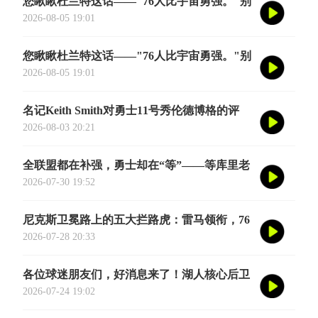
您瞅瞅杜兰特这话——"76人比宇宙勇强。"别
觉得他是谦虚或者脑子进水了，我给您掰开了
2026-08-05 19:01
揉碎了翻译成大白话
您瞅瞅杜兰特这话——"76人比宇宙勇强。"别
觉得他是谦虚或者脑子进水了，我给您掰开了
2026-08-05 19:01
揉碎了翻译成大白话
名记Keith Smith对勇士11号秀伦德博格的评
价，用词非常精准。他说伦德博格是夏联最耀
2026-08-03 20:21
眼的球员之一
全联盟都在补强，勇士却在“等”——等库里老
去的那一天
2026-07-30 19:52
尼克斯卫冕路上的五大拦路虎：雷马领衔，76
人四巨头在列
2026-07-28 20:33
各位球迷朋友们，好消息来了！湖人核心后卫
奥斯汀·里夫斯的2026中国行「紫金之旅」正
2026-07-24 19:02
式定档今年8月