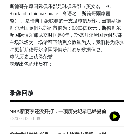
斯德哥尔摩国际俱乐部足球俱乐部（英文名：FC
Stockholm Internazionale，粤语名：斯德哥爾摩國
際）， 是瑞典甲级联赛的一支足球俱乐部，当前斯德
哥尔摩国际俱乐部的市值为：0.003亿欧元，斯德哥尔
摩国际俱乐部成立时间是0年，斯德哥尔摩国际俱乐部
主场球场为，场馆可容纳观众数量为人，我们将为你实
时更新斯德哥尔摩国际俱乐部赛事数据信息。
球队历史上获得荣誉：
表现出色的球员有：
录像回放
NBA新赛季还没开打，一项历史纪录已经提前
诞生——英国篮球俱乐部伦敦雄狮将首次站上
2026-08-06 21:39
NBA季前赛的舞台