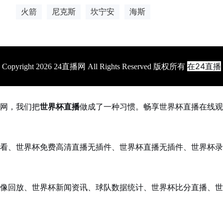
火箭
尼克斯
坎宁安
海斯
在24直播
Copyright 2026 24直播网 All Rights Reserved 版权所有
网，我们把
世界杯直播
做成了一种习惯。畅享世界杯直播在线观
看、世界杯免费高清直播无插件、世界杯直播无插件、世界杯录
像回放、世界杯新闻资讯、球队数据统计、世界杯比分直播、世