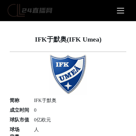
IFK于默奥(IFK Umea)
简称
IFK于默奥
成立时间
0
球队市值
0亿欧元
球场
人