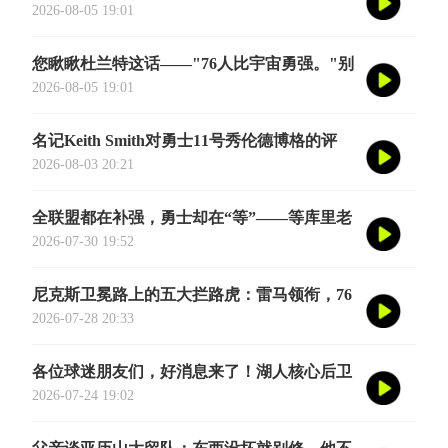
觉得他是谦虚或者脑子进水了，我给您掰开了
2026-08-05 19:01
揉碎了翻译成大白话
您瞅瞅杜兰特这话——"76人比宇宙勇强。"别
觉得他是谦虚或者脑子进水了，我给您掰开了
2026-08-05 19:01
揉碎了翻译成大白话
名记Keith Smith对勇士11号秀伦德博格的评
价，用词非常精准。他说伦德博格是夏联最耀
2026-08-03 20:21
眼的球员之一
全联盟都在补强，勇士却在“等”——等库里老
去的那一天
2026-07-30 19:52
尼克斯卫冕路上的五大拦路虎：雷马领衔，76
人四巨头在列
2026-07-28 20:33
各位球迷朋友们，好消息来了！湖人核心后卫
奥斯汀·里夫斯的2026中国行「紫金之旅」正
2026-07-24 19:02
式定档今年8月