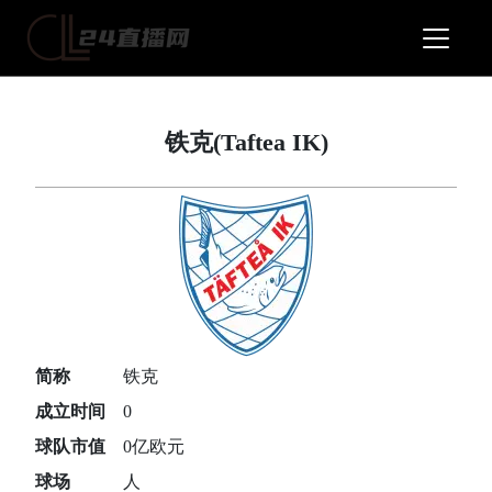
铁克(Taftea IK)
简称
铁克
成立时间
0
球队市值
0亿欧元
球场
人