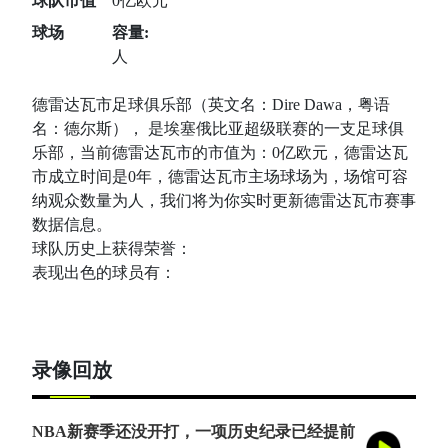
球队市值
0亿欧元
球场
容量:
人
德雷达瓦市足球俱乐部（英文名：Dire Dawa，粤语
名：德尔斯）， 是埃塞俄比亚超级联赛的一支足球俱
乐部，当前德雷达瓦市的市值为：0亿欧元，德雷达瓦
市成立时间是0年，德雷达瓦市主场球场为，场馆可容
纳观众数量为人，我们将为你实时更新德雷达瓦市赛事
数据信息。
球队历史上获得荣誉：
表现出色的球员有：
录像回放
NBA新赛季还没开打，一项历史纪录已经提前