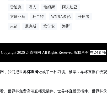
雷迪克
湖人
詹姆斯
阿夫迪亚
文班亚马
杜兰特
WNBA多伦
开拓者
火箭
尼克斯
坎宁安
海斯
在24直播
Copyright 2026 24直播网 All Rights Reserved 版权所有
网，我们把
世界杯直播
做成了一种习惯。畅享世界杯直播在线观
看、世界杯免费高清直播无插件、世界杯直播无插件、世界杯录