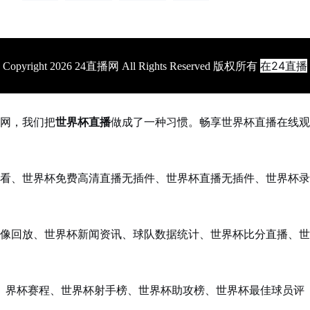
在24直播
Copyright 2026 24直播网 All Rights Reserved 版权所有
网，我们把
世界杯直播
做成了一种习惯。畅享世界杯直播在线观
看、世界杯免费高清直播无插件、世界杯直播无插件、世界杯录
像回放、世界杯新闻资讯、球队数据统计、世界杯比分直播、世
界杯赛程、世界杯射手榜、世界杯助攻榜、世界杯最佳球员评