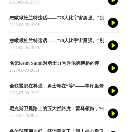
诞生——英国篮球俱乐部伦敦雄狮将首次站上
2026-08-06 21:39
NBA季前赛的舞台
您瞅瞅杜兰特这话——"76人比宇宙勇强。"别
觉得他是谦虚或者脑子进水了，我给您掰开了
2026-08-05 19:01
揉碎了翻译成大白话
您瞅瞅杜兰特这话——"76人比宇宙勇强。"别
觉得他是谦虚或者脑子进水了，我给您掰开了
2026-08-05 19:01
揉碎了翻译成大白话
名记Keith Smith对勇士11号秀伦德博格的评
价，用词非常精准。他说伦德博格是夏联最耀
2026-08-03 20:21
眼的球员之一
全联盟都在补强，勇士却在“等”——等库里老
去的那一天
2026-07-30 19:52
尼克斯卫冕路上的五大拦路虎：雷马领衔，76
人四巨头在列
2026-07-28 20:33
各位球迷朋友们，好消息来了！湖人核心后卫