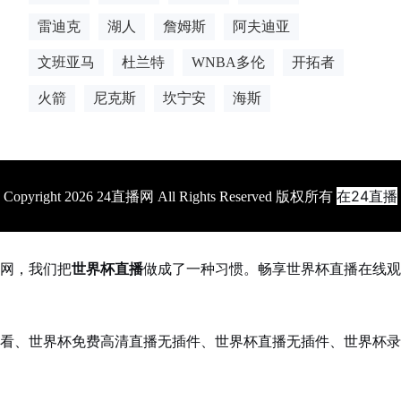
雷迪克
湖人
詹姆斯
阿夫迪亚
文班亚马
杜兰特
WNBA多伦
开拓者
火箭
尼克斯
坎宁安
海斯
在24直播
Copyright 2026 24直播网 All Rights Reserved 版权所有
网，我们把
世界杯直播
做成了一种习惯。畅享世界杯直播在线观
看、世界杯免费高清直播无插件、世界杯直播无插件、世界杯录