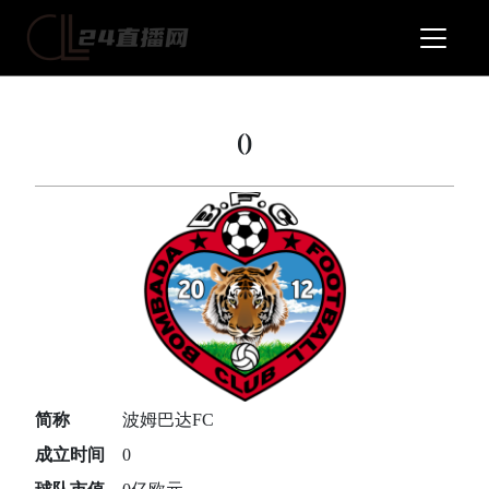
()
简称
波姆巴达FC
成立时间
0