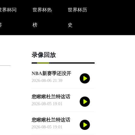
世界杯问
世界杯热
世界杯历
答
榜
史
录像回放
NBA新赛季还没开
打，一项历史纪录已
2026-08-06 21:39
经提前诞生——英国
篮球俱乐部伦敦雄狮
您瞅瞅杜兰特这话
将首次站上NBA季前
——"76人比宇宙勇
2026-08-05 19:01
赛的舞台
强。"别觉得他是谦
虚或者脑子进水了，
您瞅瞅杜兰特这话
我给您掰开了揉碎了
——"76人比宇宙勇
2026-08-05 19:01
翻译成大白话
强。"别觉得他是谦