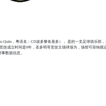
to Quito，粤语名：CD波多黎各基多）， 是的一支足球俱乐部
竞技成立时间是0年，圣多明哥竞技主场球场为，场馆可容纳观
赛事数据信息。