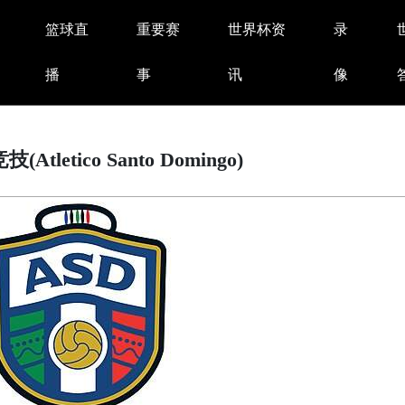
篮球直
重要赛
世界杯资
录
播
事
讯
像
tletico Santo Domingo)