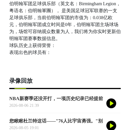
伯明翰军团足球俱乐部（英文名：Birmingham Legion，
粤语名：伯明翰軍團）， 是美国足球冠军联赛的一支
足球俱乐部，当前伯明翰军团的市值为：0.038亿欧
元，伯明翰军团成立时间是0年，伯明翰军团主场球场
为，场馆可容纳观众数量为人，我们将为你实时更新伯
明翰军团赛事数据信息。
球队历史上获得荣誉：
表现出色的球员有：
录像回放
NBA新赛季还没开打，一项历史纪录已经提前
诞生——英国篮球俱乐部伦敦雄狮将首次站上
2026-08-06 21:39
NBA季前赛的舞台
您瞅瞅杜兰特这话——"76人比宇宙勇强。"别
觉得他是谦虚或者脑子进水了，我给您掰开了
2026-08-05 19:01