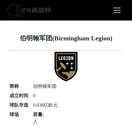
伯明翰军团(Birmingham Legion)
简称
伯明翰军团
成立时间
0
球队市值
0.038亿欧元
球场
容量:
人