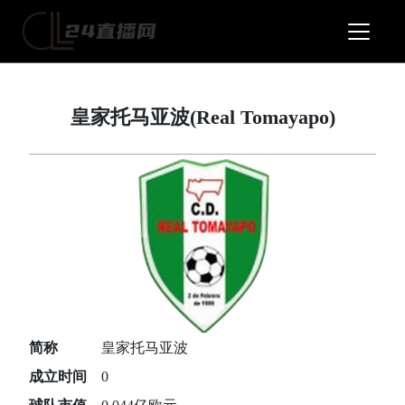
皇家托马亚波(Real Tomayapo)
简称
皇家托马亚波
成立时间
0