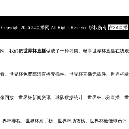
在24直播
Copyright 2026 24直播网 All Rights Reserved 版权所有
网，我们把
世界杯直播
做成了一种习惯。畅享世界杯直播在线观
看、世界杯免费高清直播无插件、世界杯直播无插件、世界杯录
像回放、世界杯新闻资讯、球队数据统计、世界杯比分直播、世
界杯赛程、世界杯射手榜、世界杯助攻榜、世界杯最佳球员评