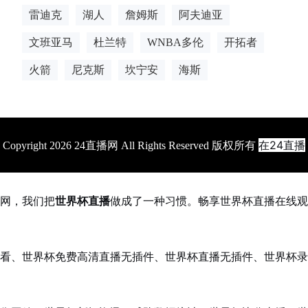
雷迪克
湖人
詹姆斯
阿夫迪亚
文班亚马
杜兰特
WNBA多伦
开拓者
火箭
尼克斯
坎宁安
海斯
在24直播
Copyright 2026 24直播网 All Rights Reserved 版权所有
网，我们把
世界杯直播
做成了一种习惯。畅享世界杯直播在线观
看、世界杯免费高清直播无插件、世界杯直播无插件、世界杯录