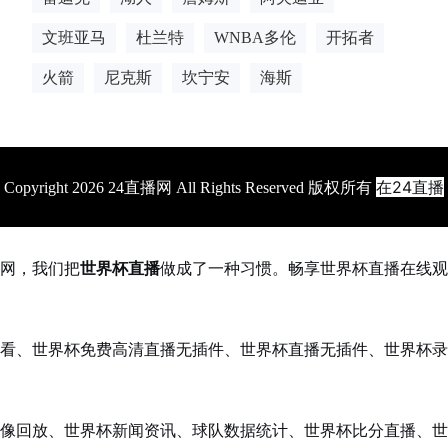
文班亚马
杜兰特
WNBA多伦
开拓者
火箭
尼克斯
坎宁安
海斯
在24直播
Copyright 2026 24直播网 All Rights Reserved 版权所有
网，我们把
世界杯直播
做成了一种习惯。畅享世界杯直播在线观
看、世界杯免费高清直播无插件、世界杯直播无插件、世界杯录
像回放、世界杯新闻资讯、球队数据统计、世界杯比分直播、世