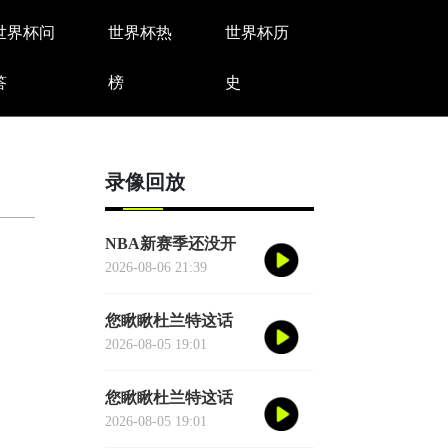
世界杯问
世界杯热
世界杯历
答
榜
史
录像回放
NBA新赛季还没开
打，一项历史纪录已
2026-08-06 21:39
经提前诞生——英国
篮球俱乐部伦敦雄狮
您瞅瞅杜兰特这话
将首次站上NBA季前
——"76人比宇宙勇
2026-08-05 19:01
赛的舞台
强。"别觉得他是谦
虚或者脑子进水了，
您瞅瞅杜兰特这话
我给您掰开了揉碎了
——"76人比宇宙勇
2026-08-05 19:01
翻译成大白话
强。"别觉得他是谦