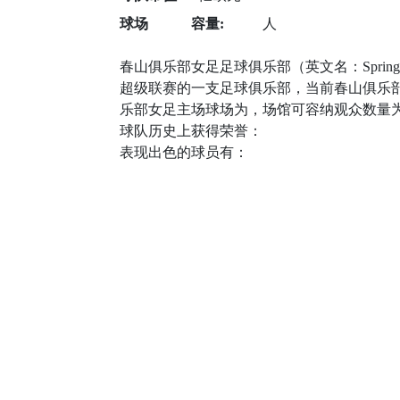
球场
容量:
人
春山俱乐部女足足球俱乐部（英文名：Spring 
超级联赛的一支足球俱乐部，当前春山俱乐部
乐部女足主场球场为，场馆可容纳观众数量
球队历史上获得荣誉：
表现出色的球员有：