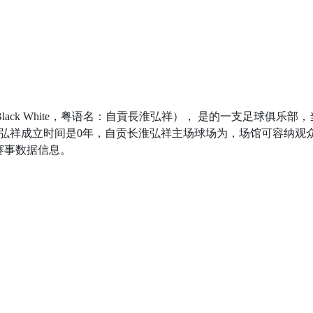
Black White，粤语名：自貢長淮弘祥）， 是的一支足球俱乐部
弘祥成立时间是0年，自贡长淮弘祥主场球场为，场馆可容纳观
赛事数据信息。