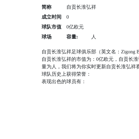
简称
自贡长淮弘祥
成立时间
0
球队市值
0亿欧元
球场
容量:
人
自贡长淮弘祥足球俱乐部（英文名：Zigong 
自贡长淮弘祥的市值为：0亿欧元，自贡长淮
量为人，我们将为你实时更新自贡长淮弘祥
球队历史上获得荣誉：
表现出色的球员有：