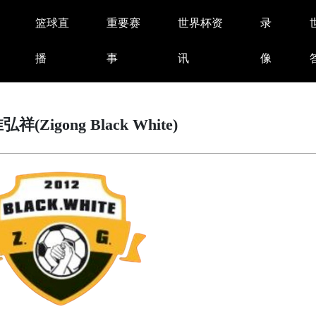
篮球直
重要赛
世界杯资
录
播
事
讯
像
(Zigong Black White)