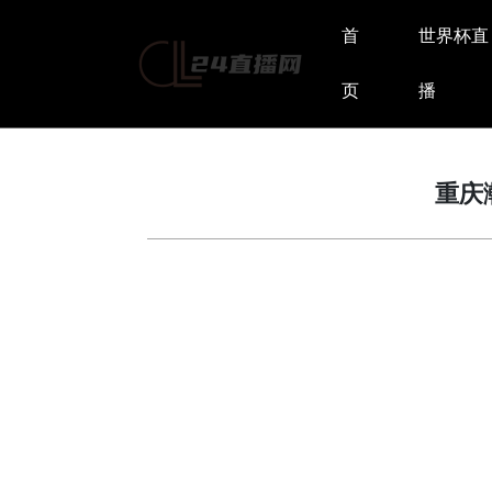
首
世界杯直
页
播
重庆瀚达