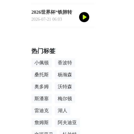
去”的数据
2026世界杯“铁肺转
场”手册：单场票玩
2026-07-21 06:03
家的极限跨城生存法
则
热门标签
小佩顿
香波特
桑托斯
杨瀚森
奥多姆
沃特森
斯潘塞
梅尔顿
雷迪克
湖人
詹姆斯
阿夫迪亚