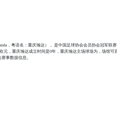
g Handa，粤语名：重庆瀚达）， 是中国足球协会会员协会冠军联
欧元，重庆瀚达成立时间是0年，重庆瀚达主场球场为，场馆可
达赛事数据信息。