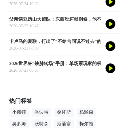
奥斯汀·里夫斯的2026中国行「紫金之旅」正
2026-07-24 19:02
式定档今年8月
父亲谈亚历山大留队：东西没坏就别修，他不
会被夜生活诱惑走
2026-07-22 19:47
卡卢马的夏联，打出了“不给合同说不过去”的
数据
2026-07-21 08:09
2026世界杯“铁肺转场”手册：单场票玩家的极
限跨城生存法则
2026-07-21 06:03
热门标签
小佩顿
香波特
桑托斯
杨瀚森
奥多姆
沃特森
斯潘塞
梅尔顿